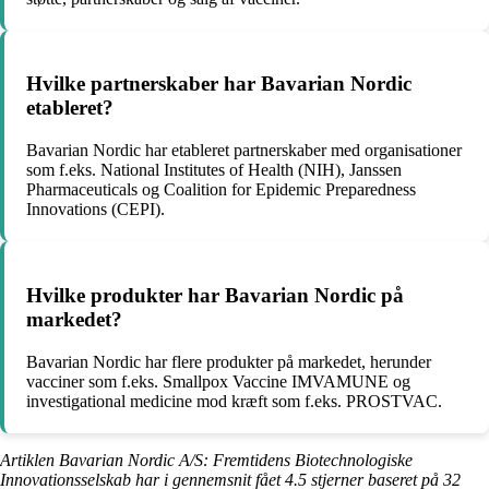
Hvilke partnerskaber har Bavarian Nordic
etableret?
Bavarian Nordic har etableret partnerskaber med organisationer
som f.eks. National Institutes of Health (NIH), Janssen
Pharmaceuticals og Coalition for Epidemic Preparedness
Innovations (CEPI).
Hvilke produkter har Bavarian Nordic på
markedet?
Bavarian Nordic har flere produkter på markedet, herunder
vacciner som f.eks. Smallpox Vaccine IMVAMUNE og
investigational medicine mod kræft som f.eks. PROSTVAC.
Artiklen Bavarian Nordic A/S: Fremtidens Biotechnologiske
Innovationsselskab har i gennemsnit fået
4.5
stjerner baseret på
32