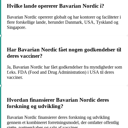
Hvilke lande opererer Bavarian Nordic i?
Bavarian Nordic opererer globalt og har kontorer og faciliteter i
flere forskellige lande, herunder Danmark, USA, Tyskland og
Singapore.
Har Bavarian Nordic fået nogen godkendelser til
deres vacciner?
Ja, Bavarian Nordic har fået godkendelser fra myndigheder som
f.eks. FDA (Food and Drug Administration) i USA til deres
vacciner.
Hvordan finansierer Bavarian Nordic deres
forskning og udvikling?
Bavarian Nordic finansierer deres forskning og udvikling
gennem et kombineret forretningsmodel, der omfatter offentlig
støtte, partnerskaber og salg af vacciner.