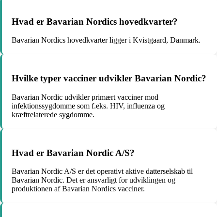
Hvad er Bavarian Nordics hovedkvarter?
Bavarian Nordics hovedkvarter ligger i Kvistgaard, Danmark.
Hvilke typer vacciner udvikler Bavarian Nordic?
Bavarian Nordic udvikler primært vacciner mod
infektionssygdomme som f.eks. HIV, influenza og
kræftrelaterede sygdomme.
Hvad er Bavarian Nordic A/S?
Bavarian Nordic A/S er det operativt aktive datterselskab til
Bavarian Nordic. Det er ansvarligt for udviklingen og
produktionen af Bavarian Nordics vacciner.