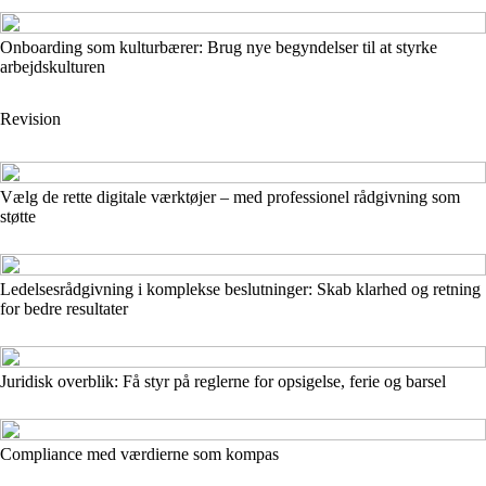
Onboarding som kulturbærer: Brug nye begyndelser til at styrke
arbejdskulturen
Revision
Vælg de rette digitale værktøjer – med professionel rådgivning som
støtte
Ledelsesrådgivning i komplekse beslutninger: Skab klarhed og retning
for bedre resultater
Juridisk overblik: Få styr på reglerne for opsigelse, ferie og barsel
Compliance med værdierne som kompas