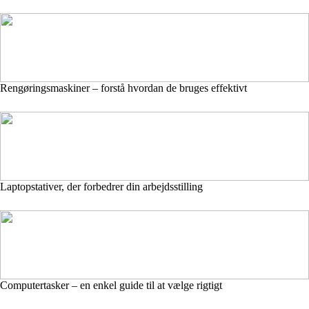
Rengøringsmaskiner – forstå hvordan de bruges effektivt
Laptopstativer, der forbedrer din arbejdsstilling
Computertasker – en enkel guide til at vælge rigtigt