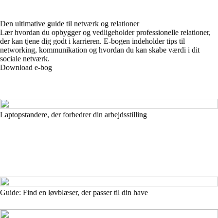
Den ultimative guide til netværk og relationer
Lær hvordan du opbygger og vedligeholder professionelle relationer,
der kan tjene dig godt i karrieren. E-bogen indeholder tips til
networking, kommunikation og hvordan du kan skabe værdi i dit
sociale netværk.
Download e-bog
Laptopstandere, der forbedrer din arbejdsstilling
Guide: Find en løvblæser, der passer til din have