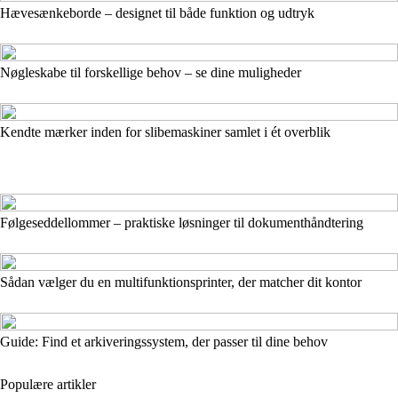
Hævesænkeborde – designet til både funktion og udtryk
Nøgleskabe til forskellige behov – se dine muligheder
Kendte mærker inden for slibemaskiner samlet i ét overblik
Følgeseddellommer – praktiske løsninger til dokumenthåndtering
Sådan vælger du en multifunktionsprinter, der matcher dit kontor
Guide: Find et arkiveringssystem, der passer til dine behov
Populære artikler