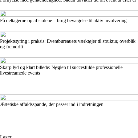
Få deltagerne op af stolene – brug bevægelse til aktiv involvering
Projektstyring i praksis: Eventbureauets værktøjer til struktur, overblik
og fremdrift
Skarp lyd og klart billede: Nøglen til succesfulde professionelle
livestreamede events
Æstetiske affaldsspande, der passer ind i indretningen
Lager