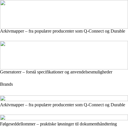
Arkivmapper – fra populære producenter som Q-Connect og Durable
Generatorer – forstå specifikationer og anvendelsesmuligheder
Brands
Arkivmapper – fra populære producenter som Q-Connect og Durable
Følgeseddellommer – praktiske løsninger til dokumenthåndtering