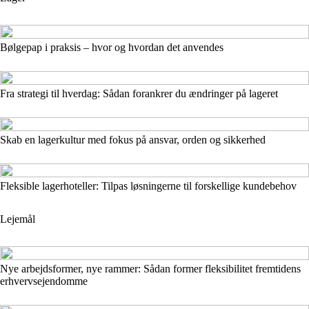
Bølgepap i praksis – hvor og hvordan det anvendes
Fra strategi til hverdag: Sådan forankrer du ændringer på lageret
Skab en lagerkultur med fokus på ansvar, orden og sikkerhed
Fleksible lagerhoteller: Tilpas løsningerne til forskellige kundebehov
Lejemål
Nye arbejdsformer, nye rammer: Sådan former fleksibilitet fremtidens
erhvervsejendomme