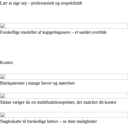
Lær at sige nej – professionelt og respektfuldt
Forskellige modeller af kapgeringssave – et samlet overblik
Kontor
Blækpatroner i mange farver og størrelser
Sådan vælger du en multifunktionsprinter, der matcher dit kontor
Nøgleskabe til forskellige behov – se dine muligheder