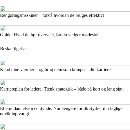
Rengøringsmaskiner – forstå hvordan de bruges effektivt
Guide: Hvad du bør overveje, før du vælger mødestol
Beskæftigelse
Kend dine værdier – og brug dem som kompas i din karriere
Karriereplan for ledere: Tænk strategisk – både på kort og lang sigt
Efteruddannelse med dybde: Når længere forløb styrker din faglige
udvikling varigt