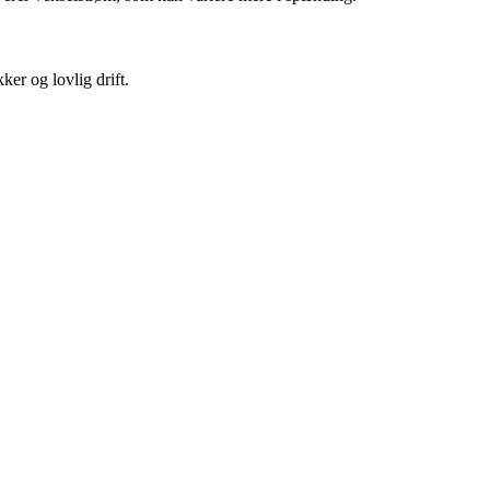
ker og lovlig drift.