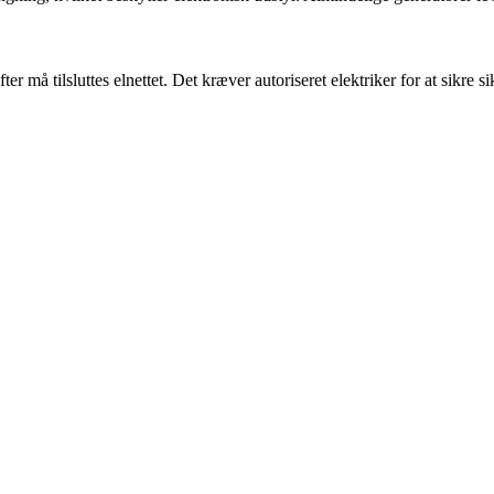
må tilsluttes elnettet. Det kræver autoriseret elektriker for at sikre sik