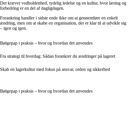
Det kræver vedholdenhed, tydelig ledelse og en kultur, hvor læring og
forbedring er en del af dagligdagen.
Forankring handler i sidste ende ikke om at gennemføre en enkelt
ændring, men om at skabe en organisation, der er klar til at udvikle sig
– igen og igen.
Bølgepap i praksis – hvor og hvordan det anvendes
Fra strategi til hverdag: Sådan forankrer du ændringer på lageret
Skab en lagerkultur med fokus på ansvar, orden og sikkerhed
Bølgepap i praksis – hvor og hvordan det anvendes