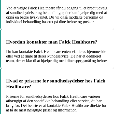
Ved at vælge Falck Healthcare får du adgang til et bredt udvalg
af sundhedsydelser og behandlinger, der kan hjælpe dig med at
opnå en bedre livskvalitet. Du vil også modtage personlig og
individuel behandling baseret på dine behov og ønsker.
Hvordan kontakter man Falck Healthcare?
Du kan kontakte Falck Healthcare enten via deres hjemmeside
eller ved at ringe til deres kundeservice. De har et dedikeret
team, der er klar til at hjælpe dig med dine spørgsmål og behov.
Hvad er priserne for sundhedsydelser hos Falck
Healthcare?
Priserne for sundhedsydelser hos Falck Healthcare varierer
afhængigt af den specifikke behandling eller service, du har
brug for. Det bedste er at kontakte Falck Healthcare direkte for
at få de mest nøjagtige priser og information.