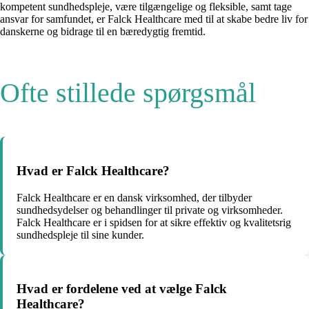
kompetent sundhedspleje, være tilgængelige og fleksible, samt tage
ansvar for samfundet, er Falck Healthcare med til at skabe bedre liv for
danskerne og bidrage til en bæredygtig fremtid.
Ofte stillede spørgsmål
Hvad er Falck Healthcare?
Falck Healthcare er en dansk virksomhed, der tilbyder
sundhedsydelser og behandlinger til private og virksomheder.
Falck Healthcare er i spidsen for at sikre effektiv og kvalitetsrig
sundhedspleje til sine kunder.
Hvad er fordelene ved at vælge Falck
Healthcare?