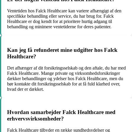
Ventetiden hos Falck Healthcare kan variere afhængigt af den
specifikke behandling eller service, du har brug for. Falck
Healthcare er dog kendt for at prioritere hurtig adgang til
behandling og minimere ventetiderne for deres patienter.
Kan jeg få refunderet mine udgifter hos Falck
Healthcare?
Det afhænger af dit forsikringsselskab og den aftale, du har med
Falck Healthcare. Mange private og virksomhedsforsikringer
dækker behandlinger og ydelser hos Falck Healthcare, men du
bør kontakte dit forsikringsselskab for at få fuld klarhed over,
hvad der er dækket.
Hvordan samarbejder Falck Healthcare med
erhvervsvirksomheder?
Falck Healthcare tilbyder en række sundhedsydelser og