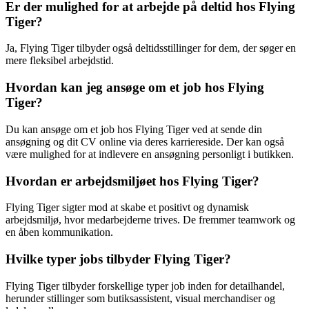
Er der mulighed for at arbejde på deltid hos Flying
Tiger?
Ja, Flying Tiger tilbyder også deltidsstillinger for dem, der søger en
mere fleksibel arbejdstid.
Hvordan kan jeg ansøge om et job hos Flying
Tiger?
Du kan ansøge om et job hos Flying Tiger ved at sende din
ansøgning og dit CV online via deres karriereside. Der kan også
være mulighed for at indlevere en ansøgning personligt i butikken.
Hvordan er arbejdsmiljøet hos Flying Tiger?
Flying Tiger sigter mod at skabe et positivt og dynamisk
arbejdsmiljø, hvor medarbejderne trives. De fremmer teamwork og
en åben kommunikation.
Hvilke typer jobs tilbyder Flying Tiger?
Flying Tiger tilbyder forskellige typer job inden for detailhandel,
herunder stillinger som butiksassistent, visual merchandiser og