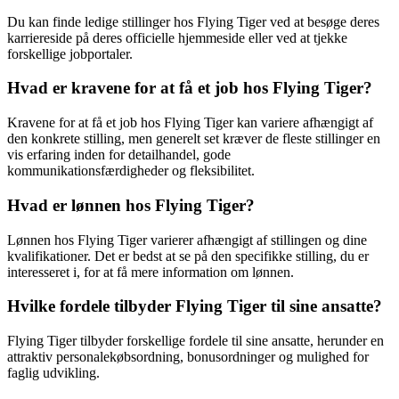
Du kan finde ledige stillinger hos Flying Tiger ved at besøge deres
karriereside på deres officielle hjemmeside eller ved at tjekke
forskellige jobportaler.
Hvad er kravene for at få et job hos Flying Tiger?
Kravene for at få et job hos Flying Tiger kan variere afhængigt af
den konkrete stilling, men generelt set kræver de fleste stillinger en
vis erfaring inden for detailhandel, gode
kommunikationsfærdigheder og fleksibilitet.
Hvad er lønnen hos Flying Tiger?
Lønnen hos Flying Tiger varierer afhængigt af stillingen og dine
kvalifikationer. Det er bedst at se på den specifikke stilling, du er
interesseret i, for at få mere information om lønnen.
Hvilke fordele tilbyder Flying Tiger til sine ansatte?
Flying Tiger tilbyder forskellige fordele til sine ansatte, herunder en
attraktiv personalekøbsordning, bonusordninger og mulighed for
faglig udvikling.