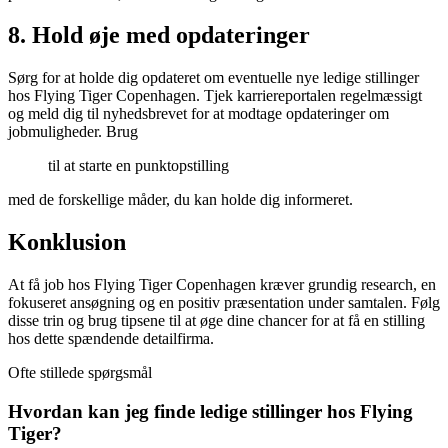
8. Hold øje med opdateringer
Sørg for at holde dig opdateret om eventuelle nye ledige stillinger
hos Flying Tiger Copenhagen. Tjek karriereportalen regelmæssigt
og meld dig til nyhedsbrevet for at modtage opdateringer om
jobmuligheder. Brug
til at starte en punktopstilling
med de forskellige måder, du kan holde dig informeret.
Konklusion
At få job hos Flying Tiger Copenhagen kræver grundig research, en
fokuseret ansøgning og en positiv præsentation under samtalen. Følg
disse trin og brug tipsene til at øge dine chancer for at få en stilling
hos dette spændende detailfirma.
Ofte stillede spørgsmål
Hvordan kan jeg finde ledige stillinger hos Flying
Tiger?