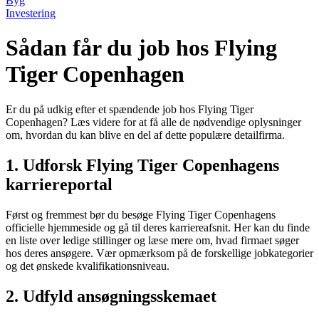
Byg
Investering
Sådan får du job hos Flying
Tiger Copenhagen
Er du på udkig efter et spændende job hos Flying Tiger
Copenhagen? Læs videre for at få alle de nødvendige oplysninger
om, hvordan du kan blive en del af dette populære detailfirma.
1. Udforsk Flying Tiger Copenhagens
karriereportal
Først og fremmest bør du besøge Flying Tiger Copenhagens
officielle hjemmeside og gå til deres karriereafsnit. Her kan du finde
en liste over ledige stillinger og læse mere om, hvad firmaet søger
hos deres ansøgere. Vær opmærksom på de forskellige jobkategorier
og det ønskede kvalifikationsniveau.
2. Udfyld ansøgningsskemaet