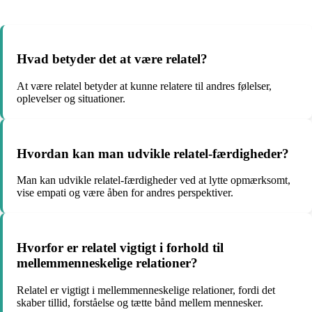
Hvad betyder det at være relatel?
At være relatel betyder at kunne relatere til andres følelser,
oplevelser og situationer.
Hvordan kan man udvikle relatel-færdigheder?
Man kan udvikle relatel-færdigheder ved at lytte opmærksomt,
vise empati og være åben for andres perspektiver.
Hvorfor er relatel vigtigt i forhold til
mellemmenneskelige relationer?
Relatel er vigtigt i mellemmenneskelige relationer, fordi det
skaber tillid, forståelse og tætte bånd mellem mennesker.