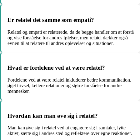
Er relatel det samme som empati?
Relatel og empati er relaterede, da de begge handler om at forstå
og vise forståelse for andres følelser, men relatel dækker også
evnen til at relatere til andres oplevelser og situationer.
Hvad er fordelene ved at være relatel?
Fordelene ved at være relatel inkluderer bedre kommunikation,
øget trivsel, tættere relationer og større forståelse for andre
mennesker.
Hvordan kan man øve sig i relatel?
Man kan øve sig i relatel ved at engagere sig i samtaler, lytte
aktivt, sætte sig i andres sted og reflektere over egne reaktioner.