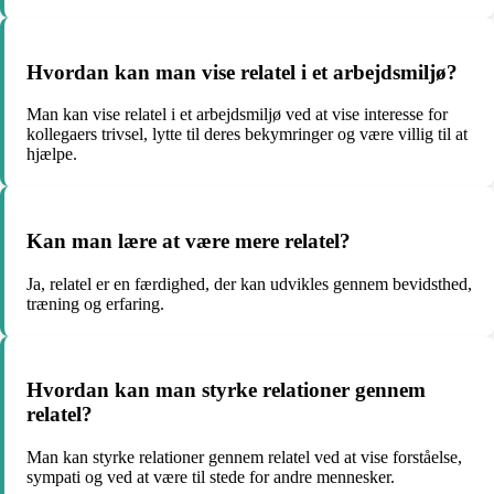
Hvordan kan man vise relatel i et arbejdsmiljø?
Man kan vise relatel i et arbejdsmiljø ved at vise interesse for
kollegaers trivsel, lytte til deres bekymringer og være villig til at
hjælpe.
Kan man lære at være mere relatel?
Ja, relatel er en færdighed, der kan udvikles gennem bevidsthed,
træning og erfaring.
Hvordan kan man styrke relationer gennem
relatel?
Man kan styrke relationer gennem relatel ved at vise forståelse,
sympati og ved at være til stede for andre mennesker.