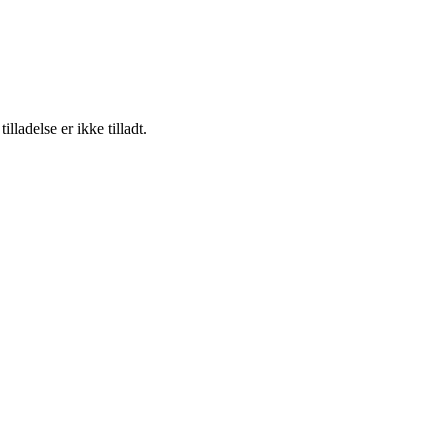
adelse er ikke tilladt.