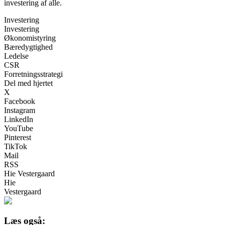
investering af alle.
Investering
Investering
Økonomistyring
Bæredygtighed
Ledelse
CSR
Forretningsstrategi
Del med hjertet
X
Facebook
Instagram
LinkedIn
YouTube
Pinterest
TikTok
Mail
RSS
Hie Vestergaard
Hie
Vestergaard
Læs også: