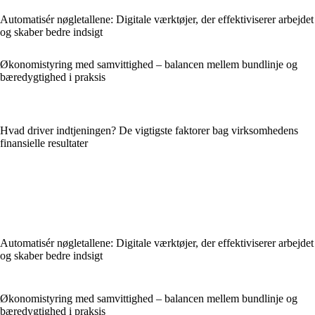
Automatisér nøgletallene: Digitale værktøjer, der effektiviserer arbejdet
og skaber bedre indsigt
Økonomistyring med samvittighed – balancen mellem bundlinje og
bæredygtighed i praksis
Hvad driver indtjeningen? De vigtigste faktorer bag virksomhedens
finansielle resultater
Automatisér nøgletallene: Digitale værktøjer, der effektiviserer arbejdet
og skaber bedre indsigt
Økonomistyring med samvittighed – balancen mellem bundlinje og
bæredygtighed i praksis