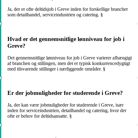
Ja, der er ofte deltidsjob i Greve inden for forskellige brancher
som detailhandel, serviceindustrien og catering. §
Hvad er det gennemsnitlige lønniveau for job i
Greve?
Det gennemsnitlige lønniveau for job i Greve varierer afhængigt
af branchen og stillingen, men det er typisk konkurrencedygtigt
med tilsvarende stillinger i nærliggende områder. §
Er der jobmuligheder for studerende i Greve?
Ja, der kan være jobmuligheder for studerende i Greve, især
inden for serviceindustrien, detailhandel og catering, hvor der
ofte er behov for deltidsansatte. §