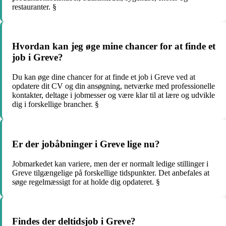
restauranter. §
Hvordan kan jeg øge mine chancer for at finde et
job i Greve?
Du kan øge dine chancer for at finde et job i Greve ved at
opdatere dit CV og din ansøgning, netværke med professionelle
kontakter, deltage i jobmesser og være klar til at lære og udvikle
dig i forskellige brancher. §
Er der jobåbninger i Greve lige nu?
Jobmarkedet kan variere, men der er normalt ledige stillinger i
Greve tilgængelige på forskellige tidspunkter. Det anbefales at
søge regelmæssigt for at holde dig opdateret. §
Findes der deltidsjob i Greve?