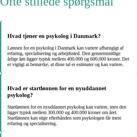
Ofte stillede spørgsmål
Hvad tjener en psykolog i Danmark?
Lønnen for en psykolog i Danmark kan variere afhængigt af
erfaring, specialisering og arbejdssted. Den gennemsnitlige
årlige løn ligger typisk mellem 400.000 og 600.000 kroner. Det
er vigtigt at bemærke, at disse tal er estimater og kan variere.
Hvad er startlønnen for en nyuddannet
psykolog?
Startlønnen for en nyuddannet psykolog kan variere, men den
ligger typisk mellem 300.000 og 400.000 kroner om året.
Startlønnen kan stige efterhånden som psykologen får mere
erfaring og specialisering.