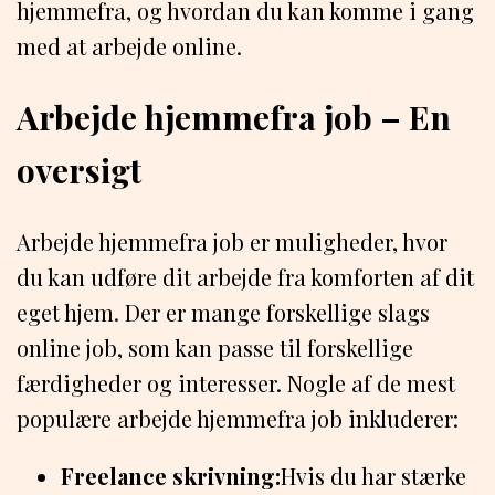
hjemmefra, og hvordan du kan komme i gang
med at arbejde online.
Arbejde hjemmefra job – En
oversigt
Arbejde hjemmefra job er muligheder, hvor
du kan udføre dit arbejde fra komforten af dit
eget hjem. Der er mange forskellige slags
online job, som kan passe til forskellige
færdigheder og interesser. Nogle af de mest
populære arbejde hjemmefra job inkluderer:
Freelance skrivning:
Hvis du har stærke