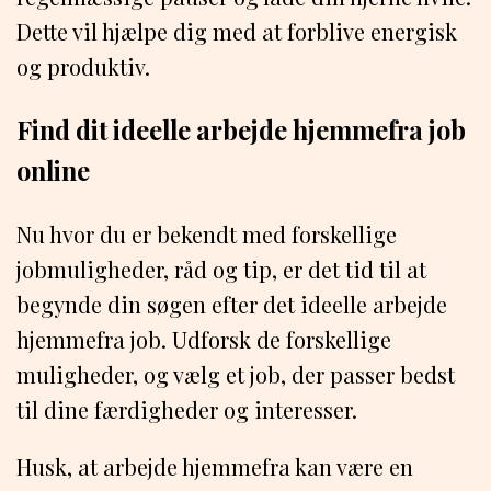
Dette vil hjælpe dig med at forblive energisk
og produktiv.
Find dit ideelle arbejde hjemmefra job
online
Nu hvor du er bekendt med forskellige
jobmuligheder, råd og tip, er det tid til at
begynde din søgen efter det ideelle arbejde
hjemmefra job. Udforsk de forskellige
muligheder, og vælg et job, der passer bedst
til dine færdigheder og interesser.
Husk, at arbejde hjemmefra kan være en