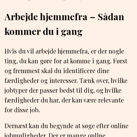
Arbejde hjemmefra – Sådan
kommer du i gang
Hvis du vil arbejde hjemmefra, er der nogle
ting, du kan gøre for at komme i gang. Først
og fremmest skal du identificere dine
færdigheder og interesser. Tænk over, hvilke
jobtyper der passer bedst til dig, og hvilke
færdigheder du har, der kan være relevante
for disse job.
Dernæst kan du begynde at søge efter online
jobmuligheder. Der er mange online