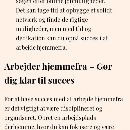
søgen efter online jobmuligheder.
Det kan tage tid at opbygge et solidt
netværk og finde de rigtige
muligheder, men med tid og
dedikation kan du opnå succes i at
arbejde hjemmefra.
Arbejder hjemmefra – Gør
dig klar til succes
For at have succes med at arbejde hjemmefra
er det vigtigt at være disciplineret og
organiseret. Opret en arbejdsplads
derhjemme, hvor du kan fokusere og være