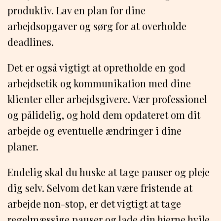
produktiv. Lav en plan for dine
arbejdsopgaver og sørg for at overholde
deadlines.
Det er også vigtigt at opretholde en god
arbejdsetik og kommunikation med dine
klienter eller arbejdsgivere. Vær professionel
og pålidelig, og hold dem opdateret om dit
arbejde og eventuelle ændringer i dine
planer.
Endelig skal du huske at tage pauser og pleje
dig selv. Selvom det kan være fristende at
arbejde non-stop, er det vigtigt at tage
regelmæssige pauser og lade din hjerne hvile.