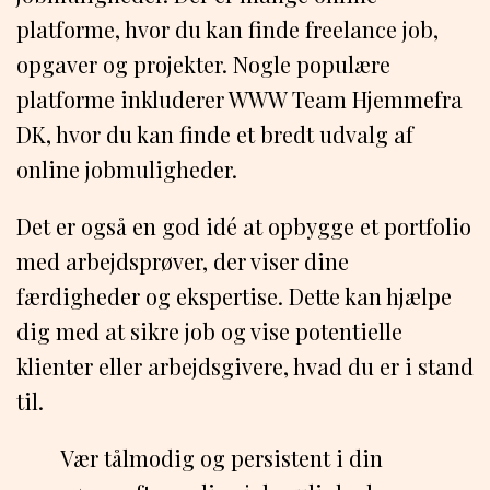
platforme, hvor du kan finde freelance job,
opgaver og projekter. Nogle populære
platforme inkluderer WWW Team Hjemmefra
DK, hvor du kan finde et bredt udvalg af
online jobmuligheder.
Det er også en god idé at opbygge et portfolio
med arbejdsprøver, der viser dine
færdigheder og ekspertise. Dette kan hjælpe
dig med at sikre job og vise potentielle
klienter eller arbejdsgivere, hvad du er i stand
til.
Vær tålmodig og persistent i din