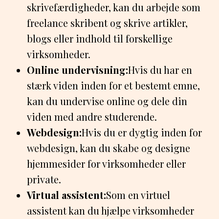
skrivefærdigheder, kan du arbejde som
freelance skribent og skrive artikler,
blogs eller indhold til forskellige
virksomheder.
Online undervisning:
Hvis du har en
stærk viden inden for et bestemt emne,
kan du undervise online og dele din
viden med andre studerende.
Webdesign:
Hvis du er dygtig inden for
webdesign, kan du skabe og designe
hjemmesider for virksomheder eller
private.
Virtual assistent:
Som en virtuel
assistent kan du hjælpe virksomheder