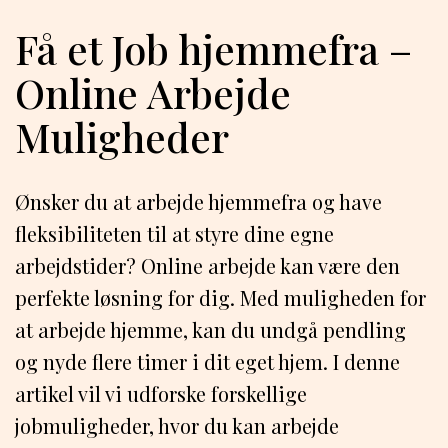
Få et Job hjemmefra –
Online Arbejde
Muligheder
Ønsker du at arbejde hjemmefra og have
fleksibiliteten til at styre dine egne
arbejdstider? Online arbejde kan være den
perfekte løsning for dig. Med muligheden for
at arbejde hjemme, kan du undgå pendling
og nyde flere timer i dit eget hjem. I denne
artikel vil vi udforske forskellige
jobmuligheder, hvor du kan arbejde