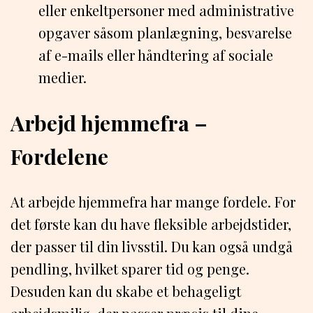
eller enkeltpersoner med administrative
opgaver såsom planlægning, besvarelse
af e-mails eller håndtering af sociale
medier.
Arbejd hjemmefra –
Fordelene
At arbejde hjemmefra har mange fordele. For
det første kan du have fleksible arbejdstider,
der passer til din livsstil. Du kan også undgå
pendling, hvilket sparer tid og penge.
Desuden kan du skabe et behageligt