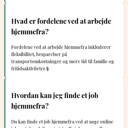
Hvad er fordelene ved at arbejde
hjemmefra?
Fordelene ved at arbejde hjemmefra inkluderer
fleksibilitet, besparelser på
transportomkostninger og mere tid til familie og
fritidsaktiviteter.§
Hvordan kan jeg finde et job
hjemmefra?
Du kan finde et job hjemmefra ved at søge online