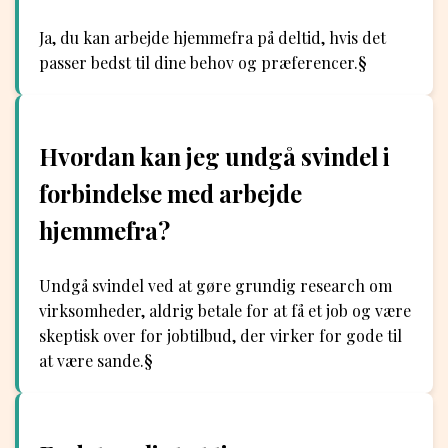
Ja, du kan arbejde hjemmefra på deltid, hvis det
passer bedst til dine behov og præferencer.§
Hvordan kan jeg undgå svindel i
forbindelse med arbejde
hjemmefra?
Undgå svindel ved at gøre grundig research om
virksomheder, aldrig betale for at få et job og være
skeptisk over for jobtilbud, der virker for gode til
at være sande.§