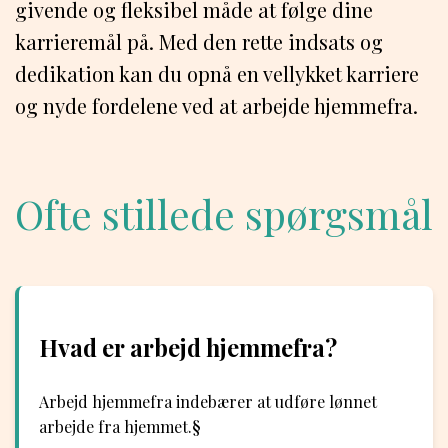
givende og fleksibel måde at følge dine
karrieremål på. Med den rette indsats og
dedikation kan du opnå en vellykket karriere
og nyde fordelene ved at arbejde hjemmefra.
Ofte stillede spørgsmål
Hvad er arbejd hjemmefra?
Arbejd hjemmefra indebærer at udføre lønnet
arbejde fra hjemmet.§