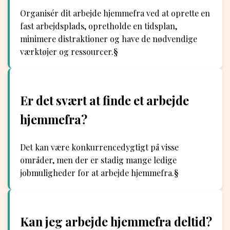
Organisér dit arbejde hjemmefra ved at oprette en
fast arbejdsplads, opretholde en tidsplan,
minimere distraktioner og have de nødvendige
værktøjer og ressourcer.§
Er det svært at finde et arbejde
hjemmefra?
Det kan være konkurrencedygtigt på visse
områder, men der er stadig mange ledige
jobmuligheder for at arbejde hjemmefra.§
Kan jeg arbejde hjemmefra deltid?