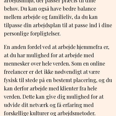
arbejdsmiljø, der passer præcis til dine
behov. Du kan også have bedre balance
mellem arbejde og familieliv, da du kan
tilpasse din arbejdsplan til at passe ind i dine
personlige forpligtelser.
En anden fordel ved at arbejde hjemmefra er,
at du har mulighed for at arbejde med
mennesker over hele verden. Som en online
freelancer er det ikke nødvendigt at være
fysisk til stede på en bestemt placering, og du
kan derfor arbejde med klienter fra hele
verden. Dette kan give dig mulighed for at
udvide dit netværk og få erfaring med
forskellige kulturer og arbejdsmetoder.