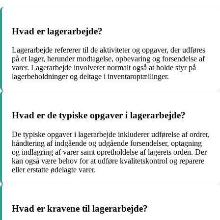
Hvad er lagerarbejde?
Lagerarbejde refererer til de aktiviteter og opgaver, der udføres
på et lager, herunder modtagelse, opbevaring og forsendelse af
varer. Lagerarbejde involverer normalt også at holde styr på
lagerbeholdninger og deltage i inventaroptællinger.
Hvad er de typiske opgaver i lagerarbejde?
De typiske opgaver i lagerarbejde inkluderer udførelse af ordrer,
håndtering af indgående og udgående forsendelser, optagning
og indlagring af varer samt opretholdelse af lagerets orden. Der
kan også være behov for at udføre kvalitetskontrol og reparere
eller erstatte ødelagte varer.
Hvad er kravene til lagerarbejde?