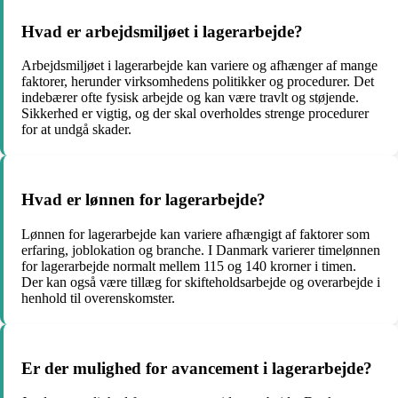
Hvad er arbejdsmiljøet i lagerarbejde?
Arbejdsmiljøet i lagerarbejde kan variere og afhænger af mange
faktorer, herunder virksomhedens politikker og procedurer. Det
indebærer ofte fysisk arbejde og kan være travlt og støjende.
Sikkerhed er vigtig, og der skal overholdes strenge procedurer
for at undgå skader.
Hvad er lønnen for lagerarbejde?
Lønnen for lagerarbejde kan variere afhængigt af faktorer som
erfaring, joblokation og branche. I Danmark varierer timelønnen
for lagerarbejde normalt mellem 115 og 140 krorner i timen.
Der kan også være tillæg for skifteholdsarbejde og overarbejde i
henhold til overenskomster.
Er der mulighed for avancement i lagerarbejde?