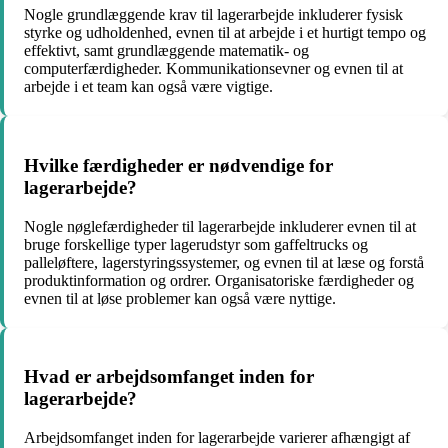
Nogle grundlæggende krav til lagerarbejde inkluderer fysisk
styrke og udholdenhed, evnen til at arbejde i et hurtigt tempo og
effektivt, samt grundlæggende matematik- og
computerfærdigheder. Kommunikationsevner og evnen til at
arbejde i et team kan også være vigtige.
Hvilke færdigheder er nødvendige for
lagerarbejde?
Nogle nøglefærdigheder til lagerarbejde inkluderer evnen til at
bruge forskellige typer lagerudstyr som gaffeltrucks og
palleløftere, lagerstyringssystemer, og evnen til at læse og forstå
produktinformation og ordrer. Organisatoriske færdigheder og
evnen til at løse problemer kan også være nyttige.
Hvad er arbejdsomfanget inden for
lagerarbejde?
Arbejdsomfanget inden for lagerarbejde varierer afhængigt af