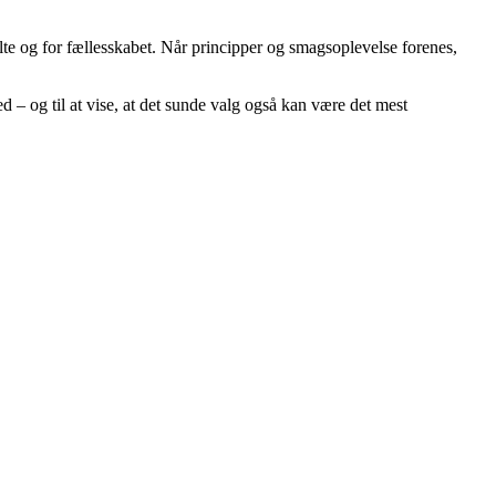
e og for fællesskabet. Når principper og smagsoplevelse forenes,
 – og til at vise, at det sunde valg også kan være det mest