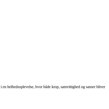
i en helhedsoplevelse, hvor både krop, samvittighed og sanser bliver