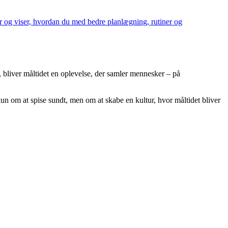
ner og viser, hvordan du med bedre planlægning, rutiner og
 bliver måltidet en oplevelse, der samler mennesker – på
 om at spise sundt, men om at skabe en kultur, hvor måltidet bliver