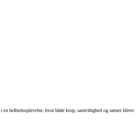
i en helhedsoplevelse, hvor både krop, samvittighed og sanser bliver