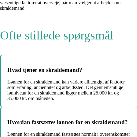
væsentlige faktorer at overveje, når man vælger at arbejde som
skraldemand.
Ofte stillede spørgsmål
Hvad tjener en skraldemand?
Lønnen for en skraldemand kan variere afhængigt af faktorer
som erfaring, anciennitet og arbejdssted. Det gennemsnitlige
lønniveau for en skraldemand ligger mellem 25.000 kr. og
35.000 kr. om måneden.
Hvordan fastsættes lønnen for en skraldemand?
Lønnen for en skraldemand fastsættes normalt i overenskomster