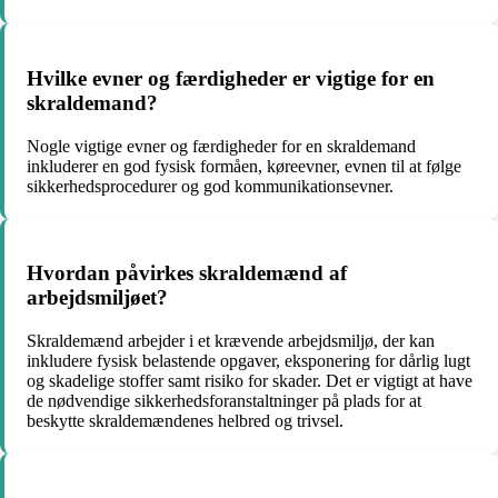
Hvilke evner og færdigheder er vigtige for en
skraldemand?
Nogle vigtige evner og færdigheder for en skraldemand
inkluderer en god fysisk formåen, køreevner, evnen til at følge
sikkerhedsprocedurer og god kommunikationsevner.
Hvordan påvirkes skraldemænd af
arbejdsmiljøet?
Skraldemænd arbejder i et krævende arbejdsmiljø, der kan
inkludere fysisk belastende opgaver, eksponering for dårlig lugt
og skadelige stoffer samt risiko for skader. Det er vigtigt at have
de nødvendige sikkerhedsforanstaltninger på plads for at
beskytte skraldemændenes helbred og trivsel.