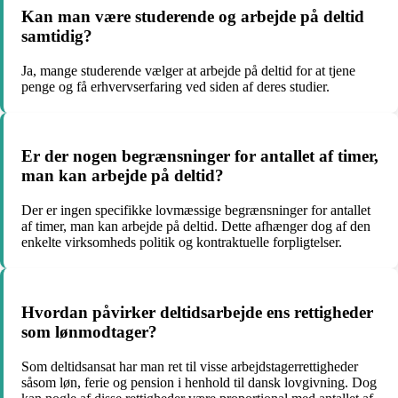
Kan man være studerende og arbejde på deltid
samtidig?
Ja, mange studerende vælger at arbejde på deltid for at tjene
penge og få erhvervserfaring ved siden af deres studier.
Er der nogen begrænsninger for antallet af timer,
man kan arbejde på deltid?
Der er ingen specifikke lovmæssige begrænsninger for antallet
af timer, man kan arbejde på deltid. Dette afhænger dog af den
enkelte virksomheds politik og kontraktuelle forpligtelser.
Hvordan påvirker deltidsarbejde ens rettigheder
som lønmodtager?
Som deltidsansat har man ret til visse arbejdstagerrettigheder
såsom løn, ferie og pension i henhold til dansk lovgivning. Dog