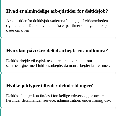
Hvad er almindelige arbejdstider for deltidsjob?
Arbejdstider for deltidsjob varierer afhængigt af virksomheden
og branchen. Det kan være alt fra et par timer om ugen til et par
dage om ugen.
Hvordan påvirker deltidsarbejde ens indkomst?
Deltidsarbejde vil typisk resultere i en lavere indkomst
sammenlignet med fuldtidsarbejde, da man arbejder færre timer.
Hvilke jobtyper tilbyder deltidsstillinger?
Deltidsstillinger kan findes i forskellige erhverv og brancher,
herunder detailhandel, service, administration, undervisning osv.