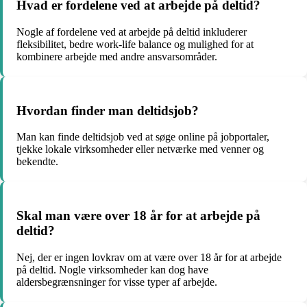
Hvad er fordelene ved at arbejde på deltid?
Nogle af fordelene ved at arbejde på deltid inkluderer
fleksibilitet, bedre work-life balance og mulighed for at
kombinere arbejde med andre ansvarsområder.
Hvordan finder man deltidsjob?
Man kan finde deltidsjob ved at søge online på jobportaler,
tjekke lokale virksomheder eller netværke med venner og
bekendte.
Skal man være over 18 år for at arbejde på
deltid?
Nej, der er ingen lovkrav om at være over 18 år for at arbejde
på deltid. Nogle virksomheder kan dog have
aldersbegrænsninger for visse typer af arbejde.