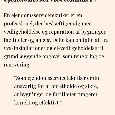
En ejendomsservicetekniker er en
professionel, der beskæftiger sig med
vedligeholdelse og reparation af bygninger,
faciliteter og anlæg. Dette kan omfatte alt fra
vvs-installationer og el-vedligeholdelse til
grundlæggende opgaver som rengøring og
renovering.
“Som ejendomsservicetekniker er du
ansvarlig for at opretholde og sikre,
at bygninger og faciliteter fungerer
korrekt og effektivt.”