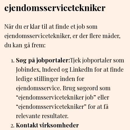
ejendomsservicetekniker
Når du er klar til at finde et job som
ejendomsservicetekniker, er der flere måder,
du kan gå frem:
Søg på jobportaler:
Tjek jobportaler som
Jobindex, Indeed og LinkedIn for at finde
ledige stillinger inden for
ejendomsservice. Brug søgeord som
“ejendomsservicetekniker job” eller
“ejendomsservicetekniker” for at få
relevante resultater.
Kontakt virksomheder