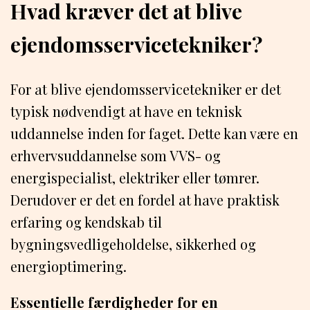
Hvad kræver det at blive
ejendomsservicetekniker?
For at blive ejendomsservicetekniker er det
typisk nødvendigt at have en teknisk
uddannelse inden for faget. Dette kan være en
erhvervsuddannelse som VVS- og
energispecialist, elektriker eller tømrer.
Derudover er det en fordel at have praktisk
erfaring og kendskab til
bygningsvedligeholdelse, sikkerhed og
energioptimering.
Essentielle færdigheder for en