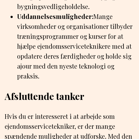
bygningsvedligeholdelse.
Uddannelsesmuligheder:
Mange
virksomheder og organisationer tilbyder
træningsprogrammer og kurser for at
hjælpe ejendomsserviceteknikere med at
opdatere deres færdigheder og holde sig
ajour med den nyeste teknologi og
praksis.
Afsluttende tanker
Hvis du er interesseret i at arbejde som
ejendomsservicetekniker, er der mange
spændende muligheder at udforske. Med den