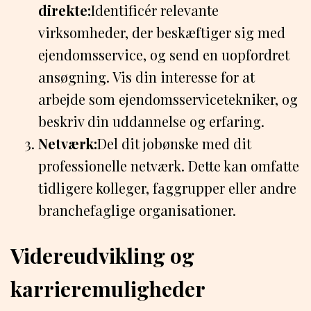
direkte:
Identificér relevante
virksomheder, der beskæftiger sig med
ejendomsservice, og send en uopfordret
ansøgning. Vis din interesse for at
arbejde som ejendomsservicetekniker, og
beskriv din uddannelse og erfaring.
Netværk:
Del dit jobønske med dit
professionelle netværk. Dette kan omfatte
tidligere kolleger, faggrupper eller andre
branchefaglige organisationer.
Videreudvikling og
karrieremuligheder