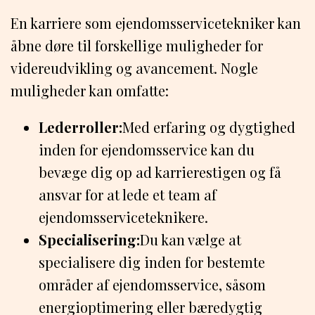
En karriere som ejendomsservicetekniker kan
åbne døre til forskellige muligheder for
videreudvikling og avancement. Nogle
muligheder kan omfatte:
Lederroller:
Med erfaring og dygtighed
inden for ejendomsservice kan du
bevæge dig op ad karrierestigen og få
ansvar for at lede et team af
ejendomsserviceteknikere.
Specialisering:
Du kan vælge at
specialisere dig inden for bestemte
områder af ejendomsservice, såsom
energioptimering eller bæredygtig