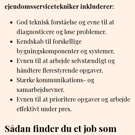
ejendomsservicetekniker inkluderer:
God teknisk forståelse og evne til at
diagnosticere og løse problemer.
Kendskab til forskellige
bygningskomponenter og systemer.
Evnen til at arbejde selvstændigt og
håndtere flerestyrende opgaver.
Stærke kommunikations- og
samarbejdsevner.
Evnen til at prioritere opgaver og arbejde
effektivt under pres.
Sådan finder du et job som