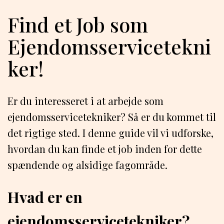
Find et Job som
Ejendomsservicetekni
ker!
Er du interesseret i at arbejde som
ejendomsservicetekniker? Så er du kommet til
det rigtige sted. I denne guide vil vi udforske,
hvordan du kan finde et job inden for dette
spændende og alsidige fagområde.
Hvad er en
ejendomsservicetekniker?