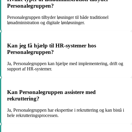
Personalegruppen?
Personalegruppen tilbyder løsninger til både traditionel
lønadministration og digitale lønløsninger.
Kan jeg få hjælp til HR-systemer hos
Personalegruppen?
Ja, Personalegruppen kan hjælpe med implementering, drift og
support af HR-systemer.
Kan Personalegruppen assistere med
rekruttering?
Ja, Personalegruppen har ekspertise i rekruttering og kan bistå i
hele rekrutteringsprocessen.