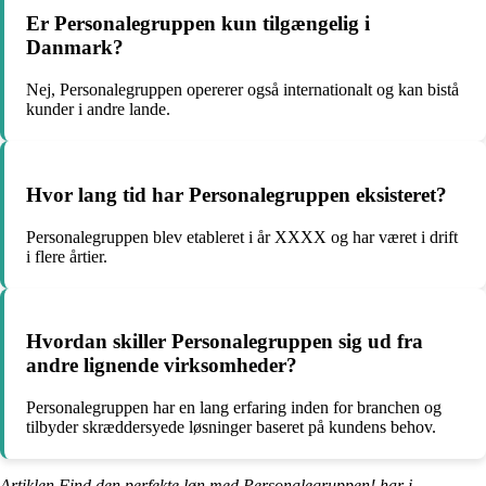
Er Personalegruppen kun tilgængelig i
Danmark?
Nej, Personalegruppen opererer også internationalt og kan bistå
kunder i andre lande.
Hvor lang tid har Personalegruppen eksisteret?
Personalegruppen blev etableret i år XXXX og har været i drift
i flere årtier.
Hvordan skiller Personalegruppen sig ud fra
andre lignende virksomheder?
Personalegruppen har en lang erfaring inden for branchen og
tilbyder skræddersyede løsninger baseret på kundens behov.
Artiklen Find den perfekte løn med Personalegruppen! har i