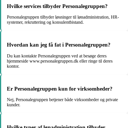
Hvilke services tilbyder Personalegruppen?
Personalegruppen tilbyder løsninger til lønadministration, HR-
systemer, rekruttering og konsulentbistand.
Hvordan kan jeg få fat i Personalegruppen?
Du kan kontakte Personalegruppen ved at besøge deres
hjemmeside www.personalegruppen.dk eller ringe til deres
kontor.
Er Personalegruppen kun for virksomheder?
Nej, Personalegruppen betjener både virksomheder og private
kunder.
Hvilke typer af lønadministration tilbyder