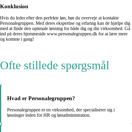
Konklusion
Hvis du leder efter den perfekte løn, bør du overveje at kontakte
Personalegruppen. Med deres ekspertise og erfaring kan de hjælpe dig
med at finde den optimale løsning for både dig og din virksomhed. Gå
ind på deres hjemmeside www.personalegruppen.dk for at lære mere
og komme i gang!
Ofte stillede spørgsmål
Hvad er Personalegruppen?
Personalegruppen er en virksomhed, der specialiserer sig i
løsninger inden for HR og lønadministration.