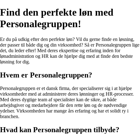
Find den perfekte løn med
Personalegruppen!
Er du på udkig efter den perfekte løn? Vil du gerne finde en løsning,
der passer til både dig og din virksomhed? Så er Personalegruppen lige
det, du leder efter! Med deres ekspertise og erfaring inden for
lønadministration og HR kan de hjælpe dig med at finde den bedste
løsning for dig.
Hvem er Personalegruppen?
Personalegruppen er et dansk firma, der specialiserer sig i at hjælpe
virksomheder med at administrere deres lønninger og HR-processer.
Med deres dygtige team af specialister kan de sikre, at både
arbejdsgiver og medarbejdere får den rette løn og de nødvendige
ydelser. Virksomheden har mange års erfaring og har et solidt ry i
branchen.
Hvad kan Personalegruppen tilbyde?