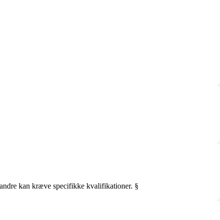
andre kan kræve specifikke kvalifikationer. §