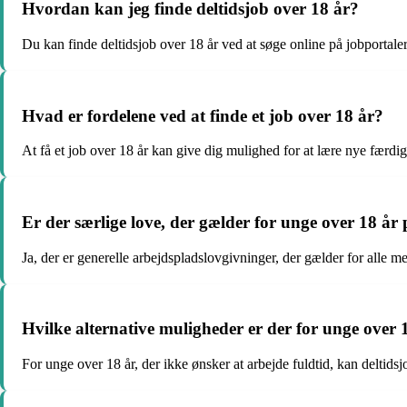
Hvordan kan jeg finde deltidsjob over 18 år?
Du kan finde deltidsjob over 18 år ved at søge online på jobportaler
Hvad er fordelene ved at finde et job over 18 år?
At få et job over 18 år kan give dig mulighed for at lære nye færd
Er der særlige love, der gælder for unge over 18 år
Ja, der er generelle arbejdspladslovgivninger, der gælder for alle me
Hvilke alternative muligheder er der for unge over 1
For unge over 18 år, der ikke ønsker at arbejde fuldtid, kan deltid