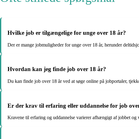
Hvilke job er tilgængelige for unge over 18 år?
Der er mange jobmuligheder for unge over 18 år, herunder deltidsjob
Hvordan kan jeg finde job over 18 år?
Du kan finde job over 18 år ved at søge online på jobportaler, tjekk
Er der krav til erfaring eller uddannelse for job ove
Kravene til erfaring og uddannelse varierer afhængigt af jobbet og