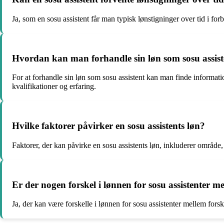
Ja, som en sosu assistent får man typisk lønstigninger over tid i for
Hvordan kan man forhandle sin løn som sosu assist
For at forhandle sin løn som sosu assistent kan man finde informa
kvalifikationer og erfaring.
Hvilke faktorer påvirker en sosu assistents løn?
Faktorer, der kan påvirke en sosu assistents løn, inkluderer område,
Er der nogen forskel i lønnen for sosu assistenter m
Ja, der kan være forskelle i lønnen for sosu assistenter mellem fo