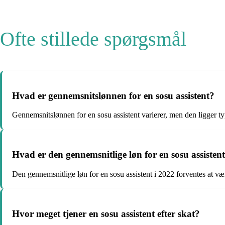
Ofte stillede spørgsmål
Hvad er gennemsnitslønnen for en sosu assistent?
Gennemsnitslønnen for en sosu assistent varierer, men den ligger 
Hvad er den gennemsnitlige løn for en sosu assistent
Den gennemsnitlige løn for en sosu assistent i 2022 forventes at 
Hvor meget tjener en sosu assistent efter skat?