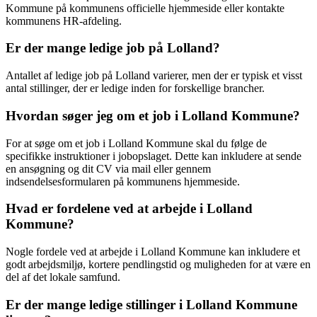
Kommune på kommunens officielle hjemmeside eller kontakte
kommunens HR-afdeling.
Er der mange ledige job på Lolland?
Antallet af ledige job på Lolland varierer, men der er typisk et visst
antal stillinger, der er ledige inden for forskellige brancher.
Hvordan søger jeg om et job i Lolland Kommune?
For at søge om et job i Lolland Kommune skal du følge de
specifikke instruktioner i jobopslaget. Dette kan inkludere at sende
en ansøgning og dit CV via mail eller gennem
indsendelsesformularen på kommunens hjemmeside.
Hvad er fordelene ved at arbejde i Lolland
Kommune?
Nogle fordele ved at arbejde i Lolland Kommune kan inkludere et
godt arbejdsmiljø, kortere pendlingstid og muligheden for at være en
del af det lokale samfund.
Er der mange ledige stillinger i Lolland Kommune