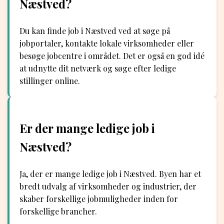
Næstved?
Du kan finde job i Næstved ved at søge på
jobportaler, kontakte lokale virksomheder eller
besøge jobcentre i området. Det er også en god idé
at udnytte dit netværk og søge efter ledige
stillinger online.
Er der mange ledige job i
Næstved?
Ja, der er mange ledige job i Næstved. Byen har et
bredt udvalg af virksomheder og industrier, der
skaber forskellige jobmuligheder inden for
forskellige brancher.