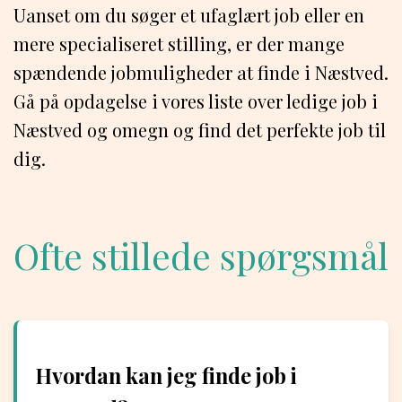
Uanset om du søger et ufaglært job eller en
mere specialiseret stilling, er der mange
spændende jobmuligheder at finde i Næstved.
Gå på opdagelse i vores liste over ledige job i
Næstved og omegn og find det perfekte job til
dig.
Ofte stillede spørgsmål
Hvordan kan jeg finde job i