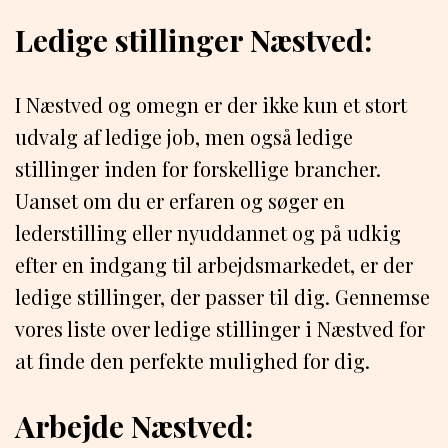
Ledige stillinger Næstved:
I Næstved og omegn er der ikke kun et stort
udvalg af ledige job, men også ledige
stillinger inden for forskellige brancher.
Uanset om du er erfaren og søger en
lederstilling eller nyuddannet og på udkig
efter en indgang til arbejdsmarkedet, er der
ledige stillinger, der passer til dig. Gennemse
vores liste over ledige stillinger i Næstved for
at finde den perfekte mulighed for dig.
Arbejde Næstved: