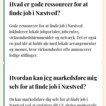
Hvad er gode ressourcer for at
finde job i Næstved?
Gode ressourcer for at finde job i Næstved
inkluderer lokale jobportaler, jobcentre,
virksomhedshjemmesider og netværk. Det er også
en god idé at holde øje med lokale arrangementer
og messer, hvor virksomheder ofte annoncerer
ledige stillinger.
Hvordan kan jeg markedsføre mig
selv for at finde job i Næstved?
Du kan markedsføre dig selv for at finde job i
Næstved ved at opdatere dit CV, skrive motiverede