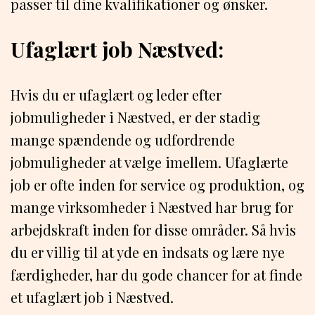
passer til dine kvalifikationer og ønsker.
Ufaglært job Næstved:
Hvis du er ufaglært og leder efter
jobmuligheder i Næstved, er der stadig
mange spændende og udfordrende
jobmuligheder at vælge imellem. Ufaglærte
job er ofte inden for service og produktion, og
mange virksomheder i Næstved har brug for
arbejdskraft inden for disse områder. Så hvis
du er villig til at yde en indsats og lære nye
færdigheder, har du gode chancer for at finde
et ufaglært job i Næstved.