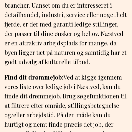
brancher. Uanset om du er interesseret i
detailhandel, industri, service eller noget helt
fjerde, er der med garanti ledige stillinger,
der passer til dine ønsker og behov. Næstved
er en attraktiv arbejdsplads for mange, da
byen ligger tæt på naturen og samtidig har et
godt udvalg af kulturelle tilbud.
Find dit drømmejob:
Ved at kigge igennem
vores liste over ledige job i Næstved, kan du
finde dit drømmejob. Brug søgefunktionen til
at filtrere efter område, stillingsbetegnelse
og/eller arbejdstid. På den måde kan du
hurtigt og nemt finde præcis det job, der