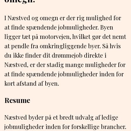
I Næstved og omegn er der rig mulighed for
at finde spændende jobmuligheder. Byen
ligger tæt på motorvejen, hvilket gør det nemt
at pendle fra omkringliggende byer. Så hvis
du ikke finder dit drømmejob direkte i
Næstved, er der stadig mange muligheder for
at finde spændende jobmuligheder inden for
kort afstand af byen.
Resume
Næstved byder på et bredt udvalg af ledige
jobmuligheder inden for forskellige brancher.