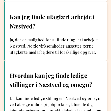
Kan jeg finde ufaglært arbejde i
Næstved?
Ja, der er mulighed for at finde ufaglært arbejde i
Næstved. Nogle virksomheder ansætter gerne
ufaglærte medarbejdere til forskellige opgaver.
Hvordan kan jeg finde ledige
stillinger i Næstved og omegn?
Du kan finde ledige stillinger i Næstved og omegn
ved at søge online på jobportaler, tilmelde dig
jobopdateringer og kontakte lokale virksomheder