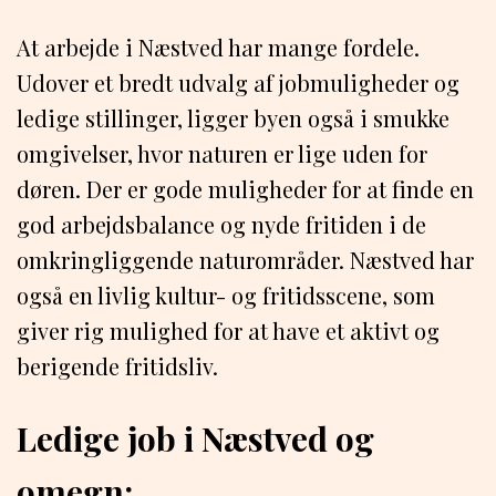
At arbejde i Næstved har mange fordele.
Udover et bredt udvalg af jobmuligheder og
ledige stillinger, ligger byen også i smukke
omgivelser, hvor naturen er lige uden for
døren. Der er gode muligheder for at finde en
god arbejdsbalance og nyde fritiden i de
omkringliggende naturområder. Næstved har
også en livlig kultur- og fritidsscene, som
giver rig mulighed for at have et aktivt og
berigende fritidsliv.
Ledige job i Næstved og
omegn: