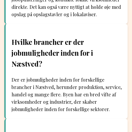
direkte. Det kan også være nyttigt at holde øje med
opslag på opslagstavler og i lokalaviser.
Hvilke brancher er der
jobmuligheder inden for i
Næstved?
Der er jobmuligheder inden for forskellige
brancher i Næstved, herunder produktion, service,
handel og mange flere. Byen har en bred vifte af
virksomheder og industrier, der skaber
jobmuligheder inden for forskellige sektorer.