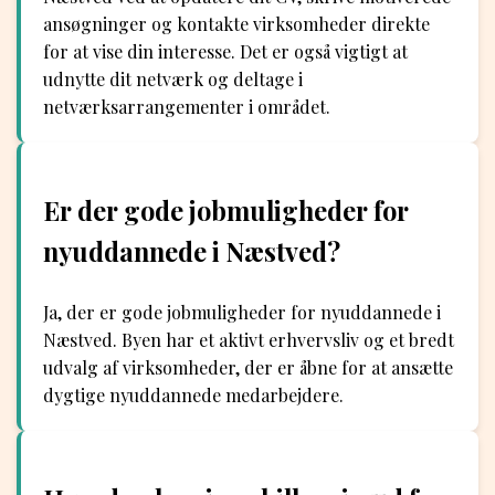
ansøgninger og kontakte virksomheder direkte
for at vise din interesse. Det er også vigtigt at
udnytte dit netværk og deltage i
netværksarrangementer i området.
Er der gode jobmuligheder for
nyuddannede i Næstved?
Ja, der er gode jobmuligheder for nyuddannede i
Næstved. Byen har et aktivt erhvervsliv og et bredt
udvalg af virksomheder, der er åbne for at ansætte
dygtige nyuddannede medarbejdere.