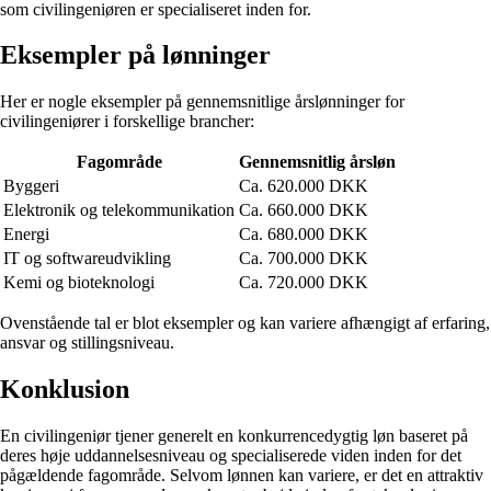
som civilingeniøren er specialiseret inden for.
Eksempler på lønninger
Her er nogle eksempler på gennemsnitlige årslønninger for
civilingeniører i forskellige brancher:
Fagområde
Gennemsnitlig årsløn
Byggeri
Ca. 620.000 DKK
Elektronik og telekommunikation
Ca. 660.000 DKK
Energi
Ca. 680.000 DKK
IT og softwareudvikling
Ca. 700.000 DKK
Kemi og bioteknologi
Ca. 720.000 DKK
Ovenstående tal er blot eksempler og kan variere afhængigt af erfaring,
ansvar og stillingsniveau.
Konklusion
En civilingeniør tjener generelt en konkurrencedygtig løn baseret på
deres høje uddannelsesniveau og specialiserede viden inden for det
pågældende fagområde. Selvom lønnen kan variere, er det en attraktiv